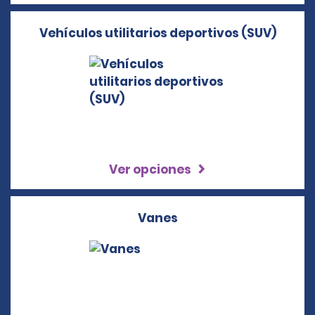
Vehículos utilitarios deportivos (SUV)
Ver opciones
Vanes