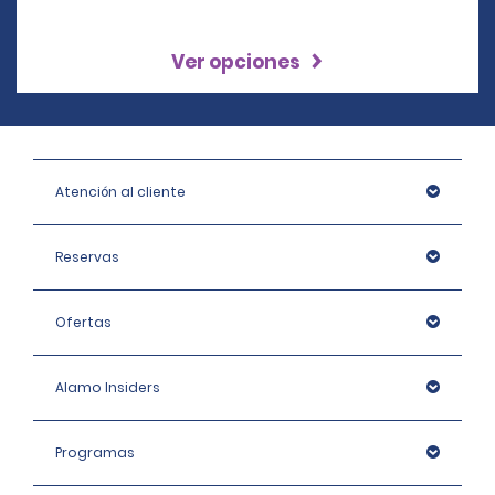
Ver opciones
Atención al cliente
Reservas
Ofertas
Alamo Insiders
Programas