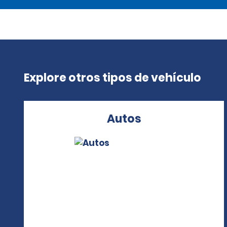
Explore otros tipos de vehículo
Autos