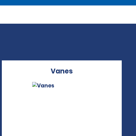
Vanes