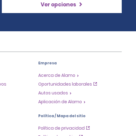
Ver opciones
Empresa
Acerca de Alamo
ivos
Oportunidades laborales
Autos usados
Aplicación de Alamo
Política / Mapa del sitio
Política de privacidad