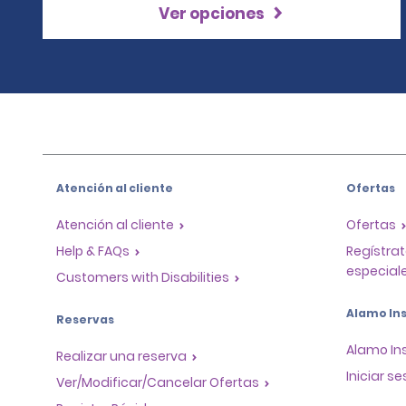
Ver opciones
Atención al cliente
Ofertas
Atención al cliente
Ofertas
Help & FAQs
Regístrat
especiale
Customers with Disabilities
Alamo Ins
Reservas
Alamo In
Realizar una reserva
Iniciar se
Ver/Modificar/Cancelar Ofertas