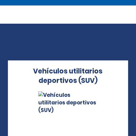
Vehículos utilitarios
deportivos (SUV)