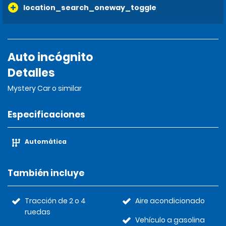
location_search_oneway_toggle
Auto incógnito
Detalles
Mystery Car o similar
Especificaciones
Automática
También incluye
Tracción de 2 o 4
Aire acondicionado
ruedas
Vehículo a gasolina