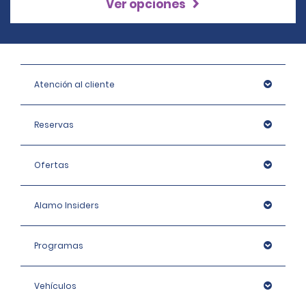
Ver opciones
Atención al cliente
Reservas
Ofertas
Alamo Insiders
Programas
Vehículos