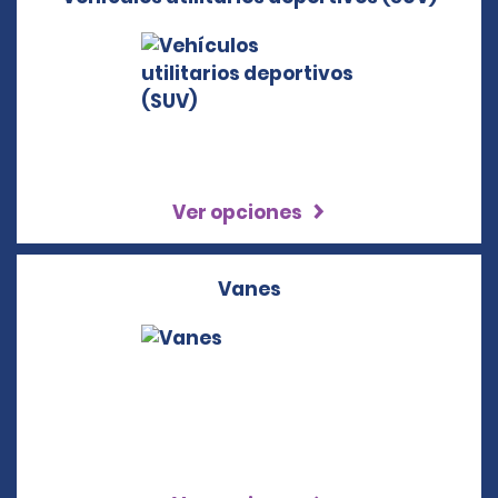
Ver opciones
Vanes