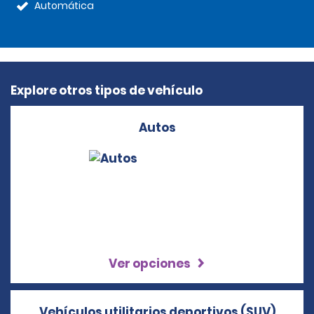
Automática
Explore otros tipos de vehículo
Autos
Ver opciones
Vehículos utilitarios deportivos (SUV)