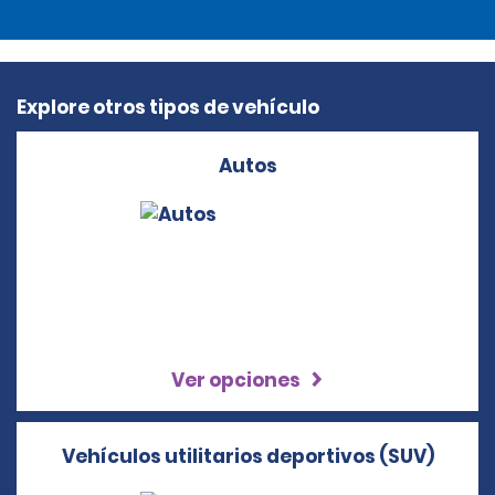
Explore otros tipos de vehículo
Autos
Ver opciones
Vehículos utilitarios deportivos (SUV)