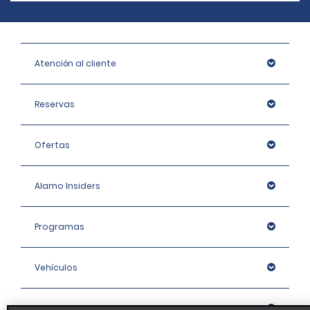
Atención al cliente
Reservas
Ofertas
Alamo Insiders
Programas
Vehículos
Oficinas