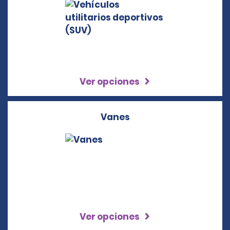
Ver opciones
Vanes
Ver opciones