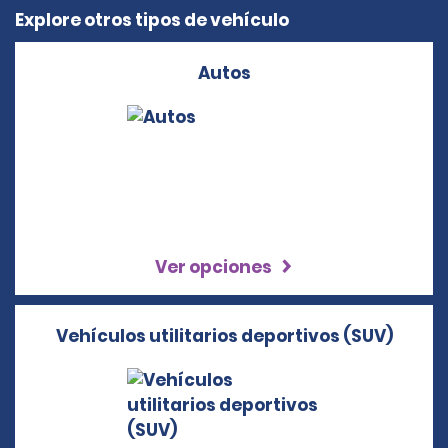
Explore otros tipos de vehículo
Autos
Ver opciones
Vehículos utilitarios deportivos (SUV)