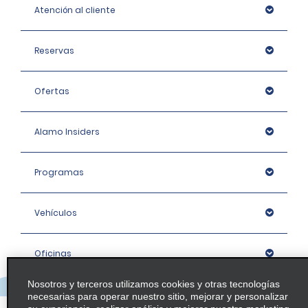
Atención al cliente
Reservas
Ofertas
Alamo Insiders
Programas
Vehículos
Oficinas
Nosotros y terceros utilizamos cookies y otras tecnologías
Empresa
necesarias para operar nuestro sitio, mejorar y personalizar