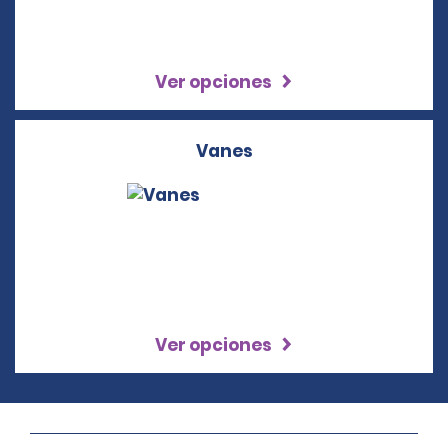
Ver opciones
Vanes
Ver opciones