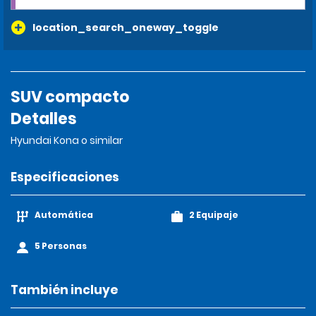
location_search_oneway_toggle
SUV compacto
Detalles
Hyundai Kona o similar
Especificaciones
Automática
2 Equipaje
5 Personas
También incluye