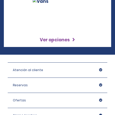
Ver opciones
Atención al cliente
Reservas
Ofertas