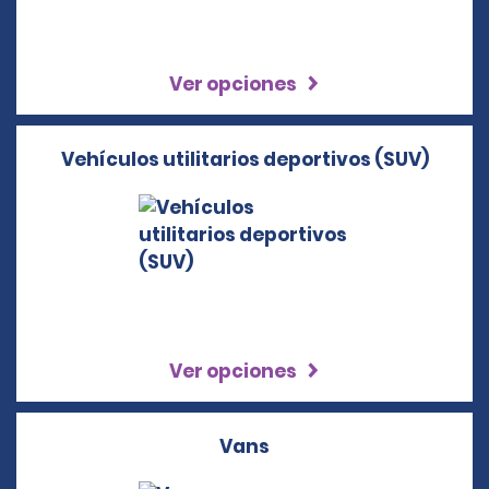
Ver opciones
Vehículos utilitarios deportivos (SUV)
Ver opciones
Vans