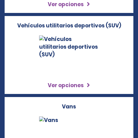
Ver opciones
Vehículos utilitarios deportivos (SUV)
Ver opciones
Vans