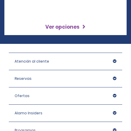
Ver opciones
Atención al cliente
Reservas
Ofertas
Alamo Insiders
Programas