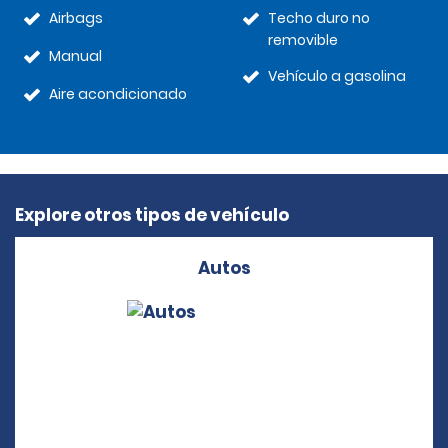
Airbags
Techo duro no
removible
Manual
Vehículo a gasolina
Aire acondicionado
Explore otros tipos de vehículo
Autos