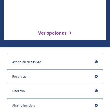
Ver opciones
Atención al cliente
Reservas
Ofertas
Alamo Insiders