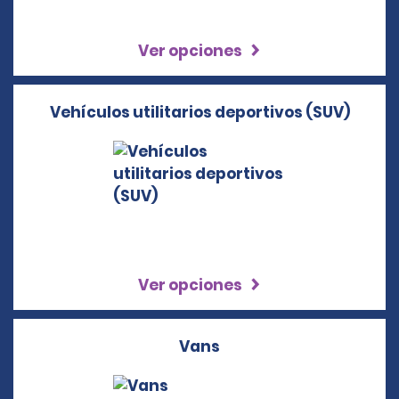
Ver opciones
Vehículos utilitarios deportivos (SUV)
Ver opciones
Vans