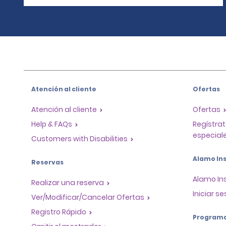
Atención al cliente
Ofertas
Atención al cliente
Ofertas
Help & FAQs
Regístrat
especiale
Customers with Disabilities
Alamo Ins
Reservas
Alamo In
Realizar una reserva
Iniciar se
Ver/Modificar/Cancelar Ofertas
Registro Rápido
Program