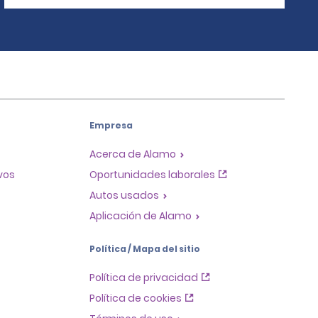
Empresa
Acerca de Alamo
ivos
Oportunidades laborales
Autos usados
Aplicación de Alamo
Política / Mapa del sitio
Política de privacidad
Política de cookies