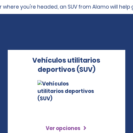
 where you're headed, an SUV from Alamo will help 
Vehículos utilitarios
deportivos (SUV)
Ver opciones