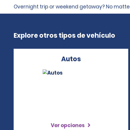
Overnight trip or weekend getaway? No matter
Explore otros tipos de vehículo
Autos
Ver opciones