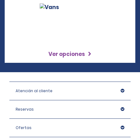
Ver opciones
Atención al cliente
Reservas
Ofertas