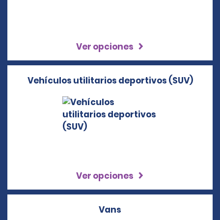
Ver opciones
Vehículos utilitarios deportivos (SUV)
Ver opciones
Vans