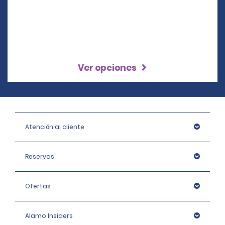
Ver opciones
Atención al cliente
Reservas
Ofertas
Alamo Insiders