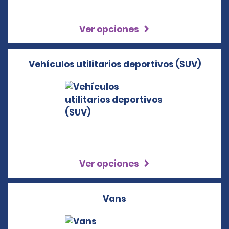
Ver opciones
Vehículos utilitarios deportivos (SUV)
Ver opciones
Vans