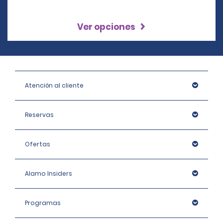
Ver opciones
Atención al cliente
Reservas
Ofertas
Alamo Insiders
Programas