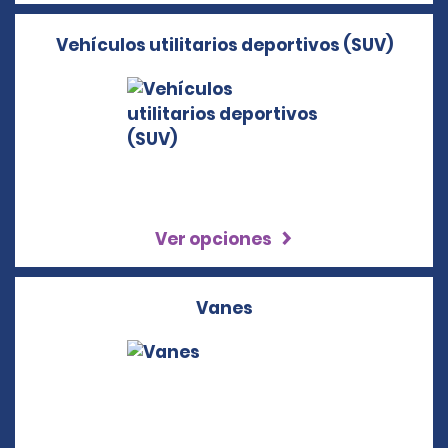
Vehículos utilitarios deportivos (SUV)
Ver opciones
Vanes