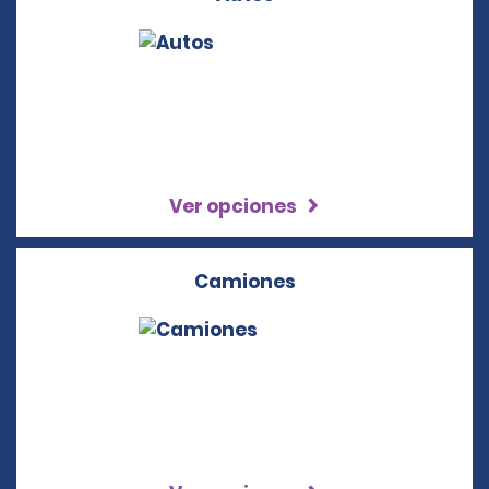
Ver opciones
Camiones