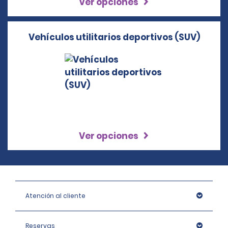
Ver opciones
Vehículos utilitarios deportivos (SUV)
Ver opciones
Atención al cliente
Reservas