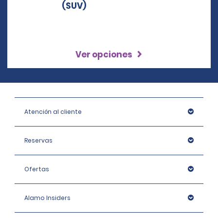
Ver opciones
Atención al cliente
Reservas
Ofertas
Alamo Insiders