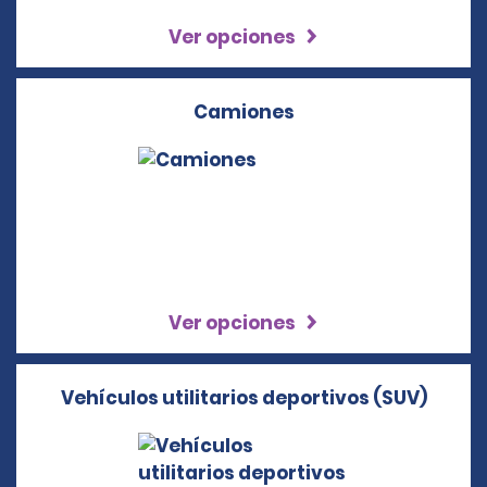
Ver opciones
Camiones
Ver opciones
Vehículos utilitarios deportivos (SUV)