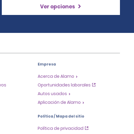
Ver opciones
Empresa
Acerca de Alamo
ivos
Oportunidades laborales
Autos usados
Aplicación de Alamo
Política / Mapa del sitio
Política de privacidad