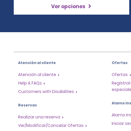
Ver opciones
Atención al cliente
Ofertas
Atención al cliente
Ofertas
Help & FAQs
Regístrat
especiale
Customers with Disabilities
Alamo Ins
Reservas
Alamo In
Realizar una reserva
Iniciar se
Ver/Modificar/Cancelar Ofertas