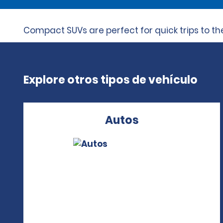
Compact SUVs are perfect for quick trips to the 
Explore otros tipos de vehículo
Autos