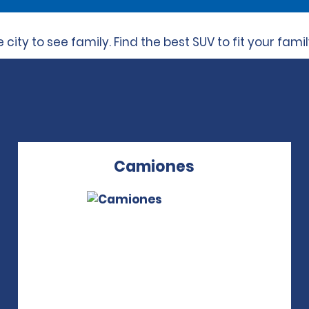
city to see family. Find the best SUV to fit your fami
Camiones