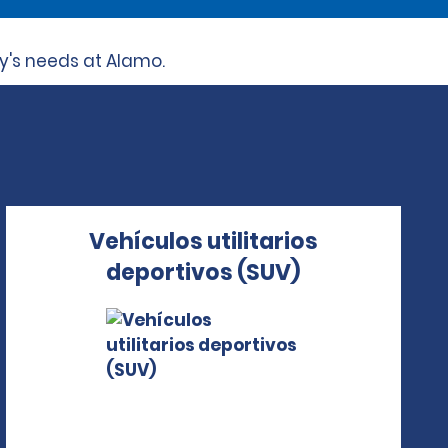
ly's needs at Alamo.
Vehículos utilitarios
deportivos (SUV)