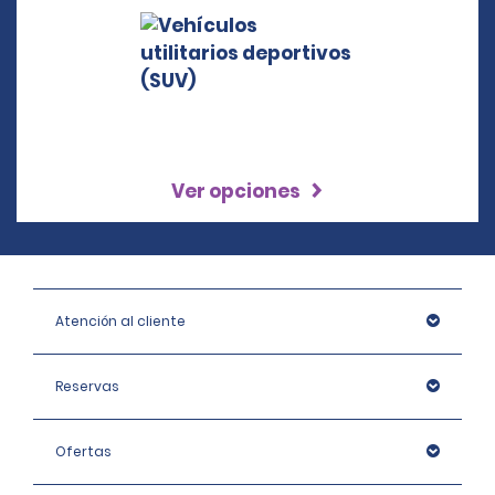
Ver opciones
Atención al cliente
Reservas
Ofertas