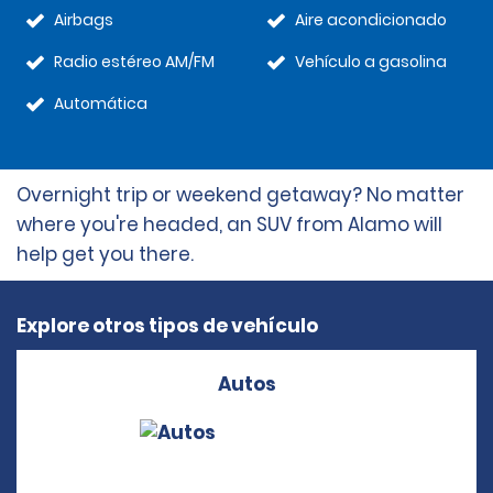
Airbags
Aire acondicionado
Radio estéreo AM/FM
Vehículo a gasolina
Automática
Overnight trip or weekend getaway? No matter
where you're headed, an SUV from Alamo will
help get you there.
Explore otros tipos de vehículo
Autos