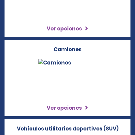
Ver opciones
Camiones
Ver opciones
Vehículos utilitarios deportivos (SUV)