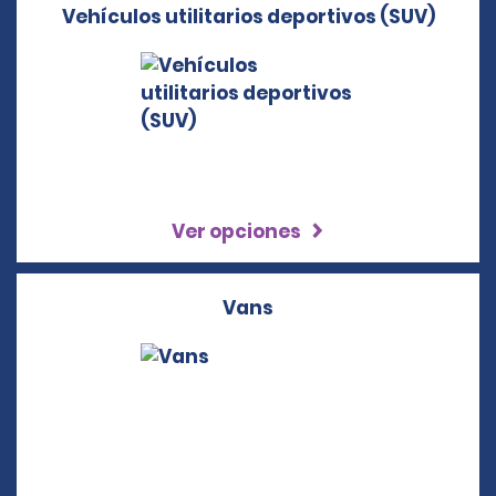
Vehículos utilitarios deportivos (SUV)
Ver opciones
Vans