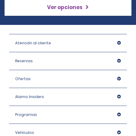
Ver opciones
Atención al cliente
Reservas
Ofertas
Alamo Insiders
Programas
Vehículos