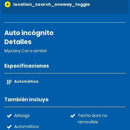
location_search_oneway_toggle
Auto incógnito
Detalles
Mystery Car o similar
Especificaciones
Automática
También incluye
Airbags
Techo duro no
removible
Automática