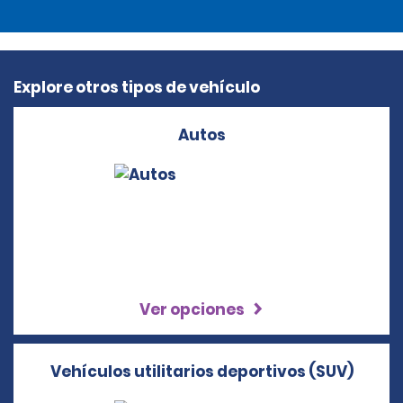
Explore otros tipos de vehículo
Autos
Ver opciones
Vehículos utilitarios deportivos (SUV)