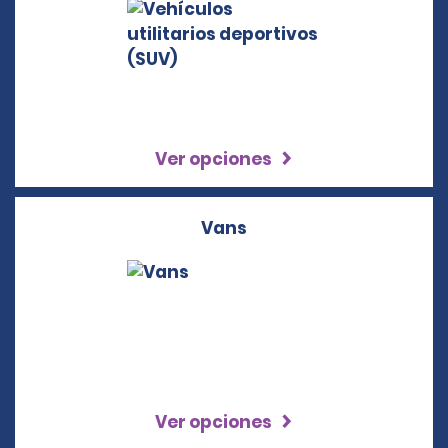
Ver opciones
Vans
Ver opciones