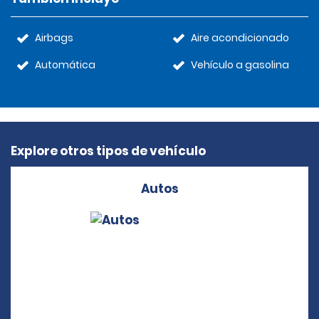
Airbags
Aire acondicionado
Automática
Vehículo a gasolina
Explore otros tipos de vehículo
Autos