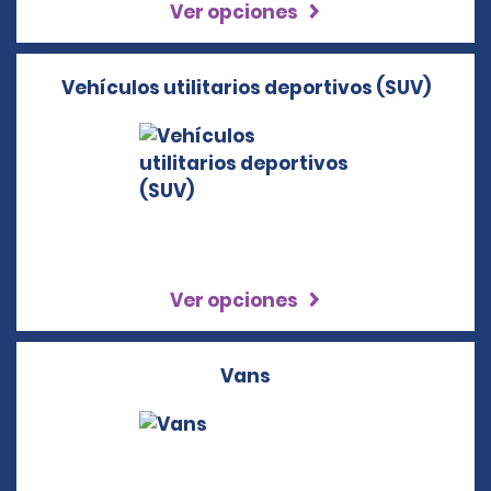
Ver opciones
Vehículos utilitarios deportivos (SUV)
Ver opciones
Vans