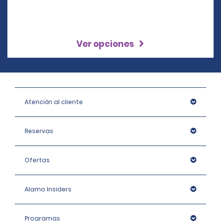
Ver opciones
Atención al cliente
Reservas
Ofertas
Alamo Insiders
Programas