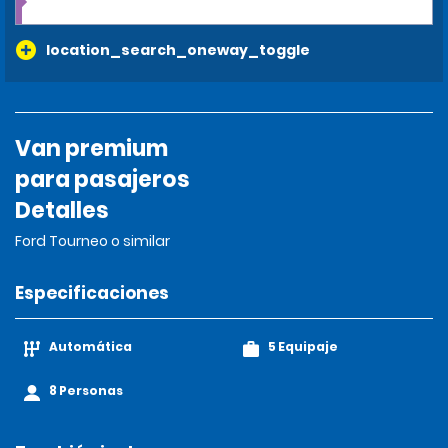
location_search_oneway_toggle
Van premium
para pasajeros
Detalles
Ford Tourneo o similar
Especificaciones
Automática
5 Equipaje
8 Personas