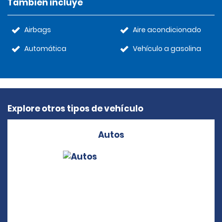
También incluye
Airbags
Aire acondicionado
Automática
Vehículo a gasolina
Explore otros tipos de vehículo
Autos