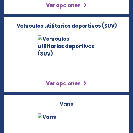
Ver opciones
Vehículos utilitarios deportivos (SUV)
Ver opciones
Vans