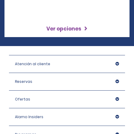
Ver opciones
Atención al cliente
Reservas
Ofertas
Alamo Insiders