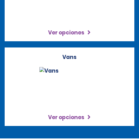
Ver opciones
Vans
Ver opciones