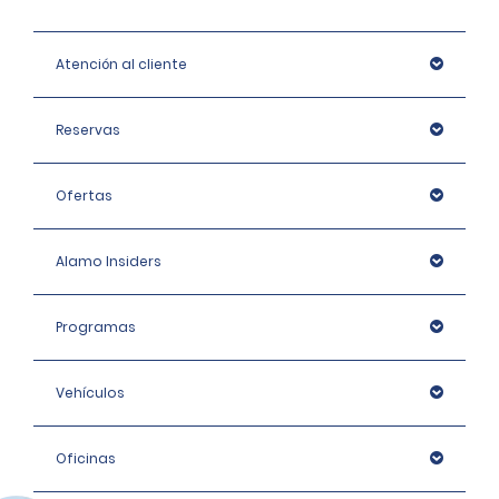
Atención al cliente
Reservas
Ofertas
Alamo Insiders
Programas
Vehículos
Oficinas