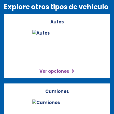
Explore otros tipos de vehículo
Autos
Ver opciones
Camiones