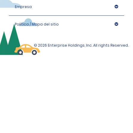
Empresa
Política / Mapa del sitio
© 2026 Enterprise Holdings, Inc. All rights Reserved.