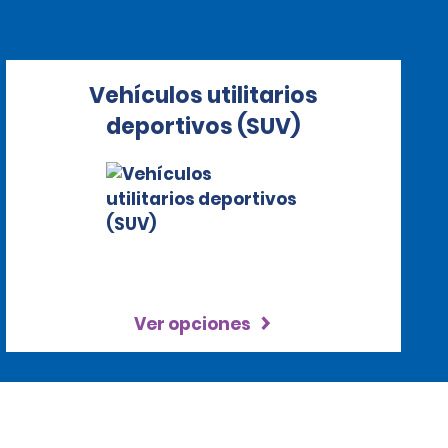
Vehículos utilitarios
deportivos (SUV)
Ver opciones