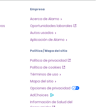
Empresa
Acerca de Alamo
ivos
Oportunidades laborales
Autos usados
Aplicación de Alamo
Política / Mapa del sitio
Política de privacidad
Política de cookies
Términos de uso
Mapa del sitio
Opciones de privacidad
AdChoices
Información de Salud del