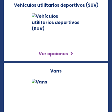
Vehículos utilitarios deportivos (SUV)
Ver opciones
Vans