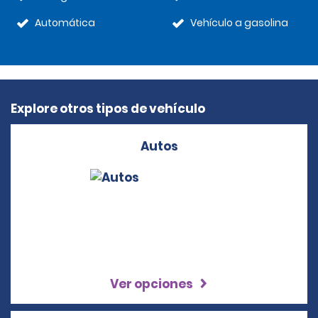
Automática
Vehículo a gasolina
Explore otros tipos de vehículo
Autos
Ver opciones