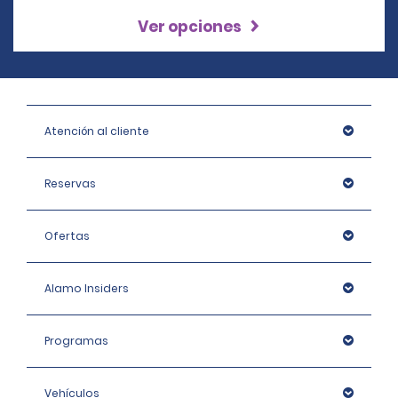
Ver opciones
Atención al cliente
Reservas
Ofertas
Alamo Insiders
Programas
Vehículos