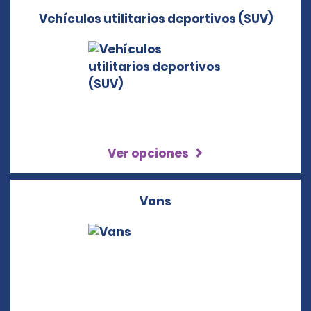
Vehículos utilitarios deportivos (SUV)
Ver opciones
Vans