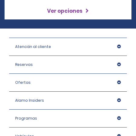
Ver opciones
Atención al cliente
Reservas
Ofertas
Alamo Insiders
Programas