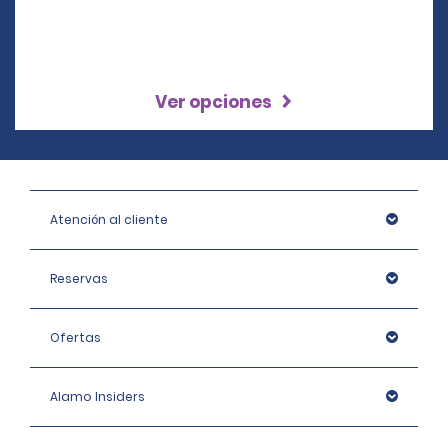
Ver opciones
Atención al cliente
Reservas
Ofertas
Alamo Insiders