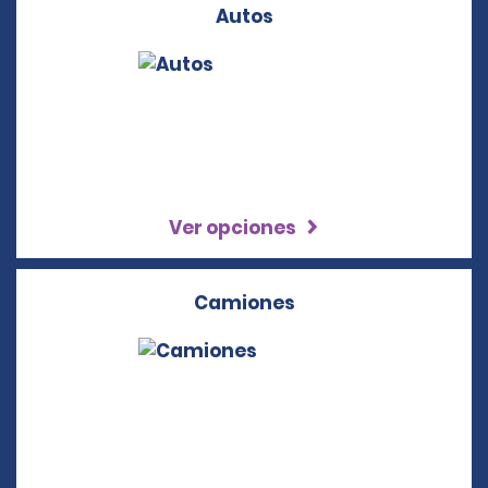
Autos
Ver opciones
Camiones