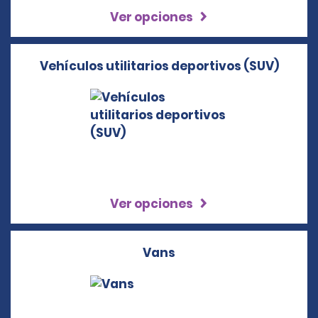
Ver opciones
Vehículos utilitarios deportivos (SUV)
Ver opciones
Vans