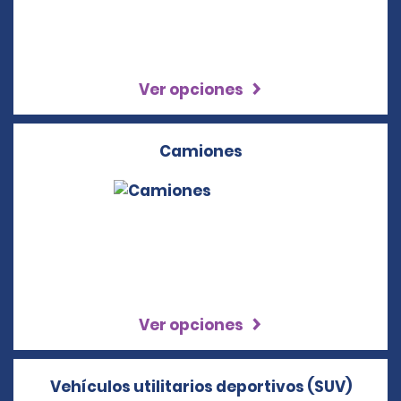
Ver opciones
Camiones
Ver opciones
Vehículos utilitarios deportivos (SUV)