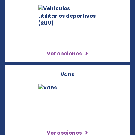
Ver opciones
Vans
Ver opciones