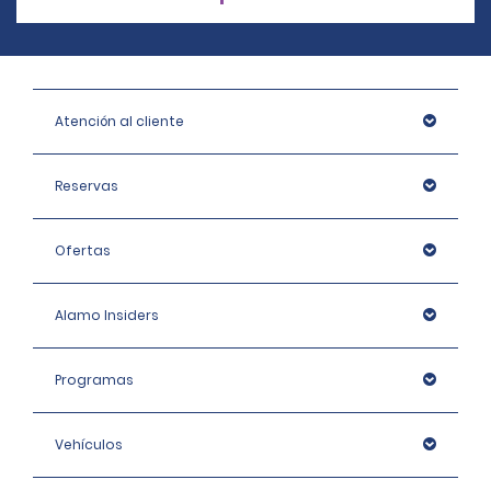
Atención al cliente
Reservas
Ofertas
Alamo Insiders
Programas
Vehículos