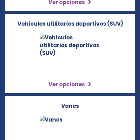
Ver opciones
Vehículos utilitarios deportivos (SUV)
Ver opciones
Vanes