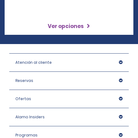
Ver opciones
Atención al cliente
Reservas
Ofertas
Alamo Insiders
Programas