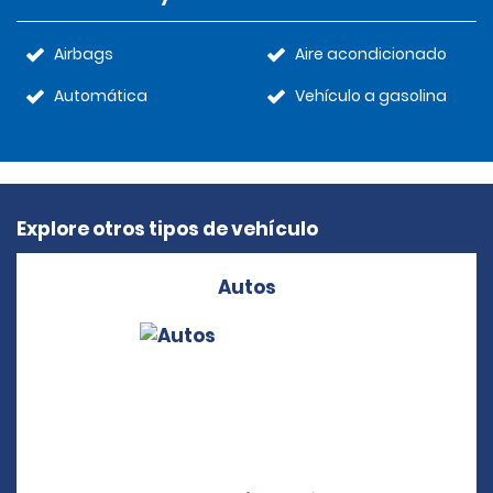
Airbags
Aire acondicionado
Automática
Vehículo a gasolina
Explore otros tipos de vehículo
Autos