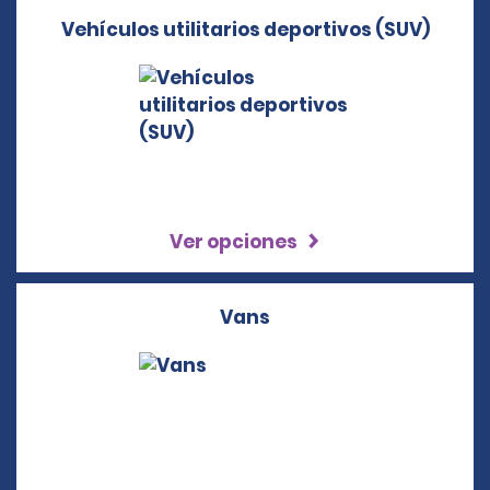
Vehículos utilitarios deportivos (SUV)
Ver opciones
Vans