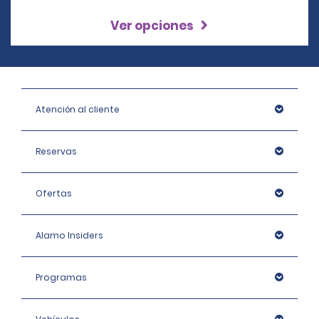
Ver opciones
Atención al cliente
Reservas
Ofertas
Alamo Insiders
Programas