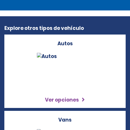
Explore otros tipos de vehículo
Autos
Ver opciones
Vans