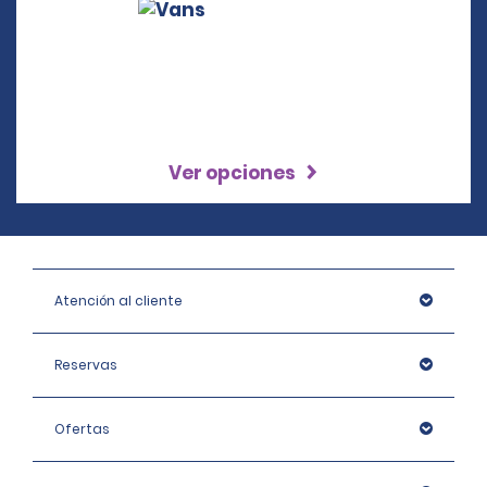
Ver opciones
Atención al cliente
Reservas
Ofertas