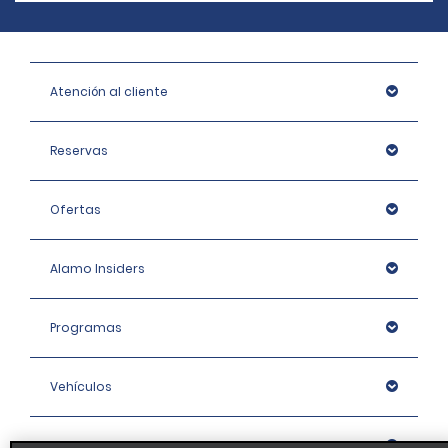
Atención al cliente
Reservas
Ofertas
Alamo Insiders
Programas
Vehículos
Oficinas