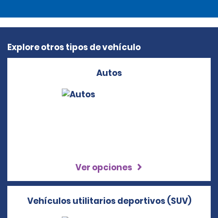
Explore otros tipos de vehículo
Autos
Ver opciones
Vehículos utilitarios deportivos (SUV)