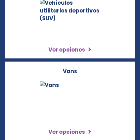
Ver opciones
Vans
Ver opciones