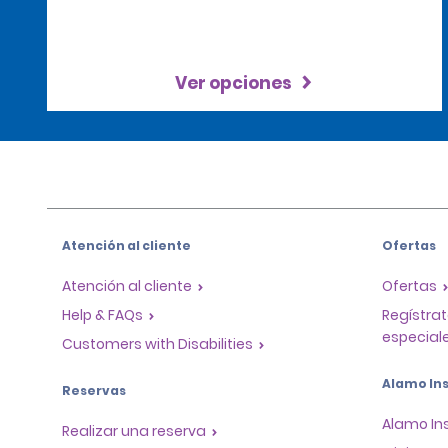
Ver opciones
Atención al cliente
Ofertas
Atención al cliente
Ofertas
Help & FAQs
Regístrat
especiale
Customers with Disabilities
Alamo Ins
Reservas
Alamo In
Realizar una reserva