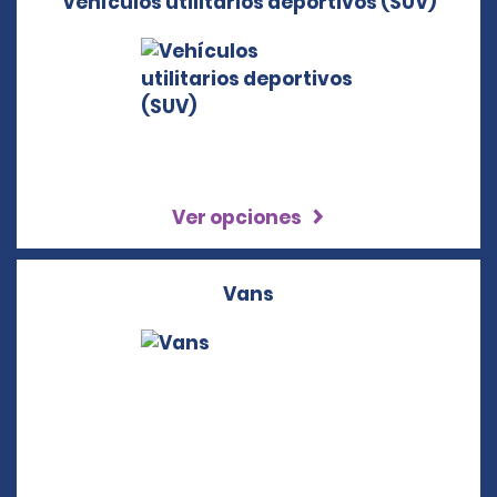
Vehículos utilitarios deportivos (SUV)
Ver opciones
Vans