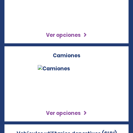
Ver opciones
Camiones
Ver opciones