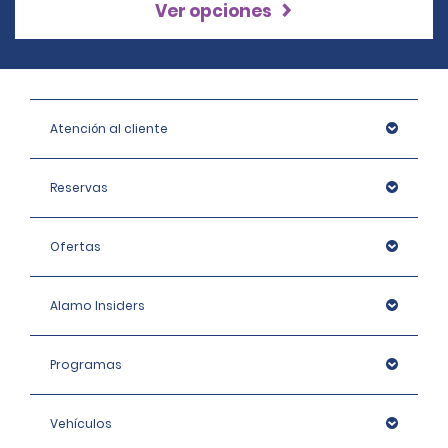
Ver opciones
Atención al cliente
Reservas
Ofertas
Alamo Insiders
Programas
Vehículos