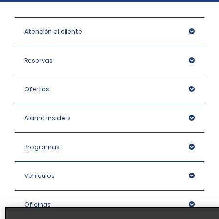
Atención al cliente
Reservas
Ofertas
Alamo Insiders
Programas
Vehículos
Oficinas