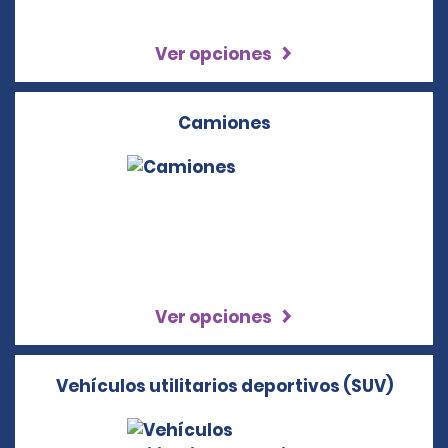
Ver opciones
Camiones
Ver opciones
Vehículos utilitarios deportivos (SUV)