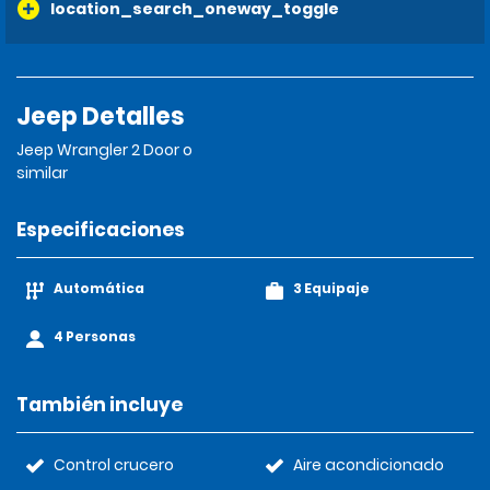
location_search_oneway_toggle
Jeep Detalles
Jeep Wrangler 2 Door o
similar
Especificaciones
Automática
3 Equipaje
4 Personas
También incluye
Control crucero
Aire acondicionado