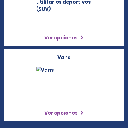
Ver opciones
Vans
Ver opciones