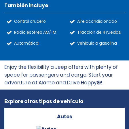
También incluye
Control crucero
Aire acondicionado
Radio estéreo AM/FM
Tracción de 4 ruedas
Automática
Vehículo a gasolina
Enjoy the flexibility a Jeep offers with plenty of
space for passengers and cargo. Start your
adventure at Alamo and Drive Happy®!
Explore otros tipos de vehículo
Autos