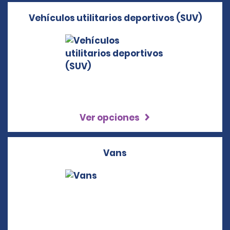
Vehículos utilitarios deportivos (SUV)
Ver opciones
Vans