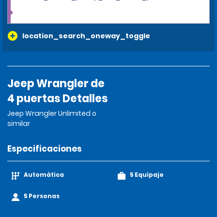
location_search_oneway_toggle
Jeep Wrangler de
4 puertas Detalles
Jeep Wrangler Unlimited o
similar
Especificaciones
Automática
5 Equipaje
5 Personas