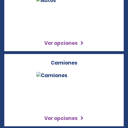
Ver opciones
Camiones
Ver opciones