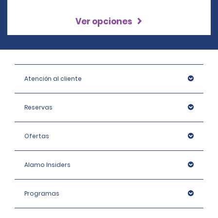
Ver opciones
Atención al cliente
Reservas
Ofertas
Alamo Insiders
Programas