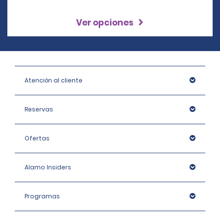
Ver opciones
Atención al cliente
Reservas
Ofertas
Alamo Insiders
Programas