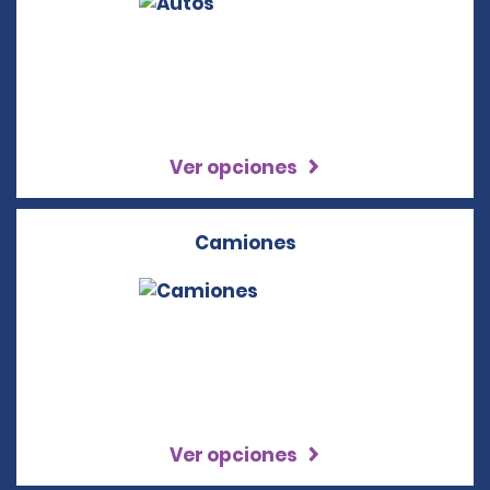
Ver opciones
Camiones
Ver opciones