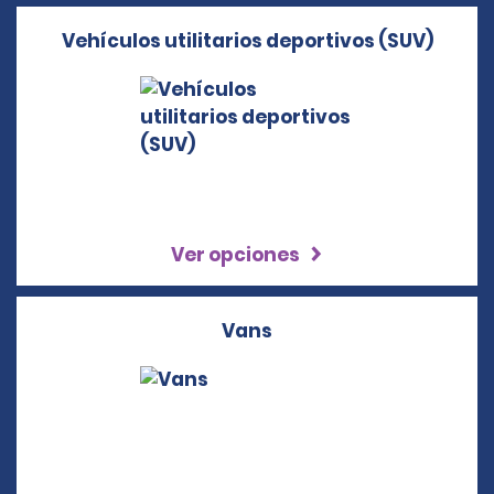
Vehículos utilitarios deportivos (SUV)
Ver opciones
Vans