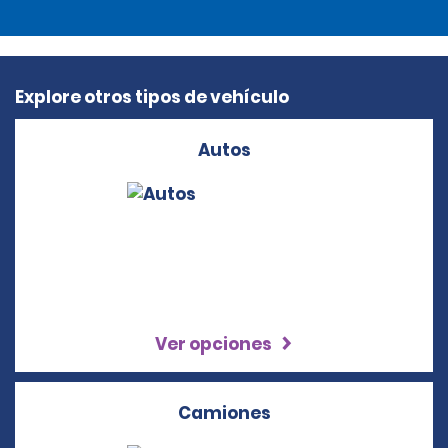
Explore otros tipos de vehículo
Autos
Ver opciones
Camiones