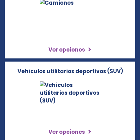
Ver opciones
Vehículos utilitarios deportivos (SUV)
Ver opciones