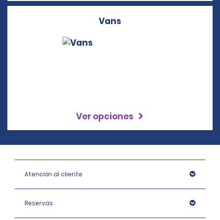
Vans
Ver opciones
Atención al cliente
Reservas