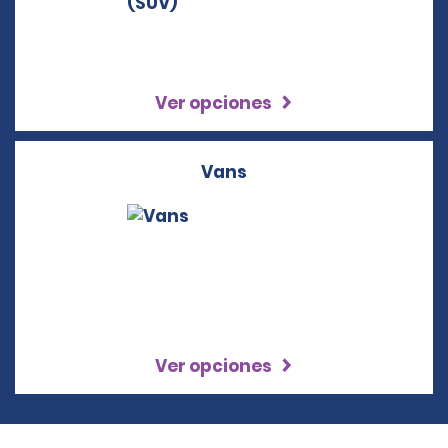
Ver opciones
Vans
Ver opciones