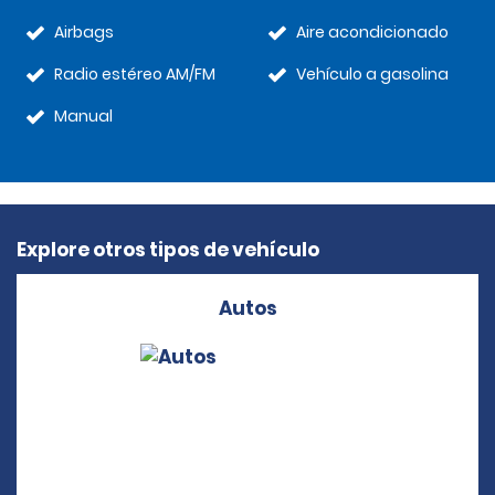
Airbags
Aire acondicionado
Radio estéreo AM/FM
Vehículo a gasolina
Manual
Explore otros tipos de vehículo
Autos