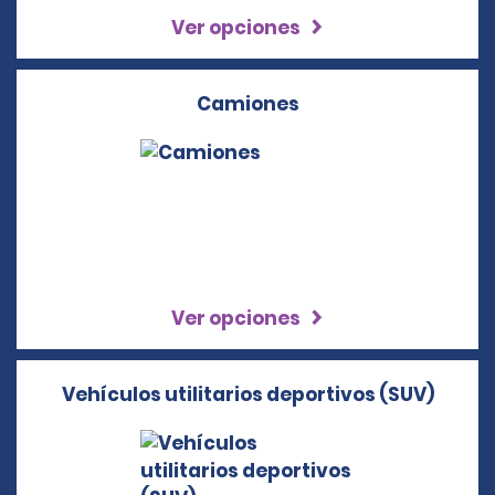
Ver opciones
Camiones
Ver opciones
Vehículos utilitarios deportivos (SUV)