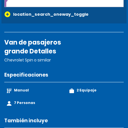
location_search_oneway_toggle
Van de pasajeros
grande Detalles
Chevrolet Spin o similar
Especificaciones
Manual
2 Equipaje
7 Personas
También incluye