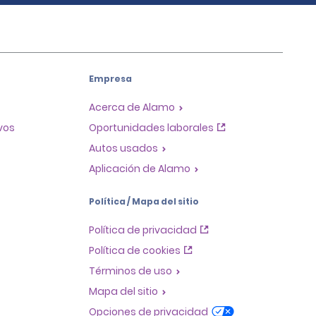
Empresa
Acerca de Alamo
ivos
Oportunidades laborales
Autos usados
Aplicación de Alamo
Política / Mapa del sitio
Política de privacidad
Política de cookies
Términos de uso
Mapa del sitio
Opciones de privacidad