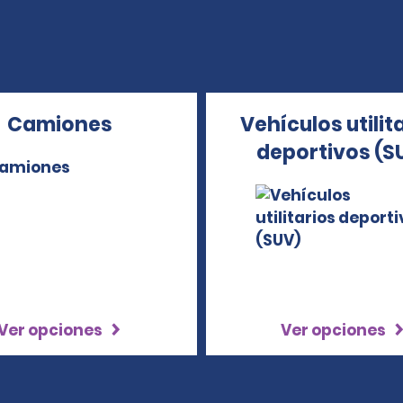
Camiones
Vehículos utilit
deportivos (S
Ver opciones
Ver opciones