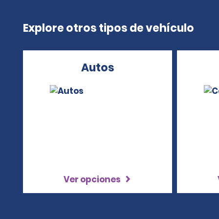
Explore otros tipos de vehículo
Autos
Ver opciones