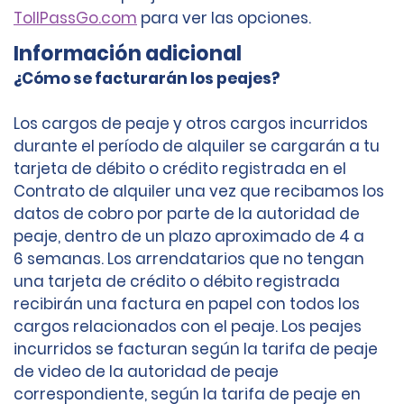
TollPassGo.com
para ver las opciones.
Información adicional
¿Cómo se facturarán los peajes?
Los cargos de peaje y otros cargos incurridos
durante el período de alquiler se cargarán a tu
tarjeta de débito o crédito registrada en el
Contrato de alquiler una vez que recibamos los
datos de cobro por parte de la autoridad de
peaje, dentro de un plazo aproximado de 4 a
6 semanas. Los arrendatarios que no tengan
una tarjeta de crédito o débito registrada
recibirán una factura en papel con todos los
cargos relacionados con el peaje. Los peajes
incurridos se facturan según la tarifa de peaje
de video de la autoridad de peaje
correspondiente, según la tarifa de peaje en