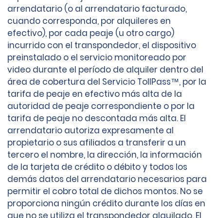
arrendatario (o al arrendatario facturado,
cuando corresponda, por alquileres en
efectivo), por cada peaje (u otro cargo)
incurrido con el transpondedor, el dispositivo
preinstalado o el servicio monitoreado por
video durante el período de alquiler dentro del
área de cobertura del Servicio TollPass™, por la
tarifa de peaje en efectivo más alta de la
autoridad de peaje correspondiente o por la
tarifa de peaje no descontada más alta. El
arrendatario autoriza expresamente al
propietario o sus afiliados a transferir a un
tercero el nombre, la dirección, la información
de la tarjeta de crédito o débito y todos los
demás datos del arrendatario necesarios para
permitir el cobro total de dichos montos. No se
proporciona ningún crédito durante los días en
que no se utiliza el transpondedor alquilado. El