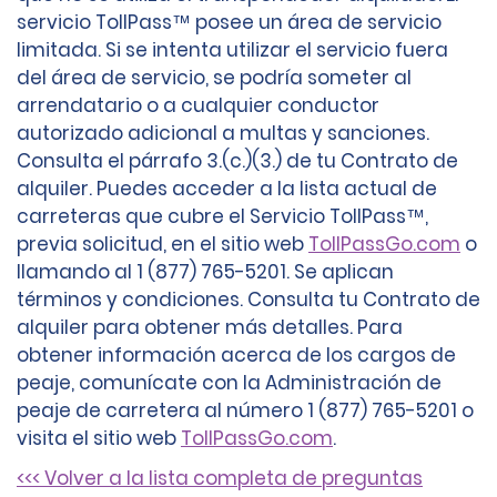
servicio TollPass™ posee un área de servicio
limitada. Si se intenta utilizar el servicio fuera
del área de servicio, se podría someter al
arrendatario o a cualquier conductor
autorizado adicional a multas y sanciones.
Consulta el párrafo 3.(c.)(3.) de tu Contrato de
alquiler. Puedes acceder a la lista actual de
carreteras que cubre el Servicio TollPass™,
previa solicitud, en el sitio web
TollPassGo.com
o
llamando al 1 (877) 765-5201. Se aplican
términos y condiciones. Consulta tu Contrato de
alquiler para obtener más detalles. Para
obtener información acerca de los cargos de
peaje, comunícate con la Administración de
peaje de carretera al número 1 (877) 765-5201 o
visita el sitio web
TollPassGo.com
.
<<< Volver a la lista completa de preguntas