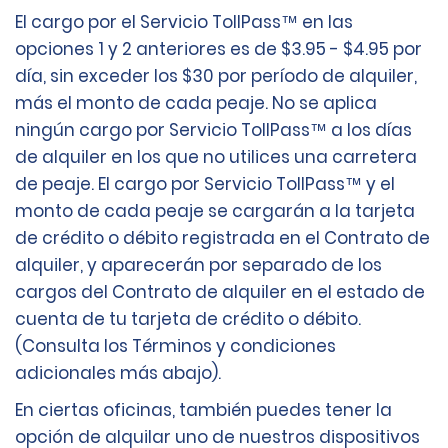
El cargo por el Servicio TollPass™ en las
opciones 1 y 2 anteriores es de $3.95 - $4.95 por
día, sin exceder los $30 por período de alquiler,
más el monto de cada peaje. No se aplica
ningún cargo por Servicio TollPass™ a los días
de alquiler en los que no utilices una carretera
de peaje. El cargo por Servicio TollPass™ y el
monto de cada peaje se cargarán a la tarjeta
de crédito o débito registrada en el Contrato de
alquiler, y aparecerán por separado de los
cargos del Contrato de alquiler en el estado de
cuenta de tu tarjeta de crédito o débito.
(Consulta los Términos y condiciones
adicionales más abajo).
En ciertas oficinas, también puedes tener la
opción de alquilar uno de nuestros dispositivos