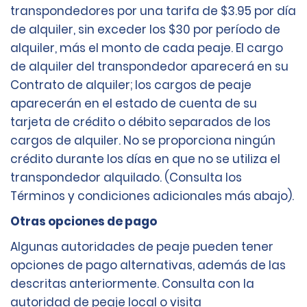
transpondedores por una tarifa de $3.95 por día
de alquiler, sin exceder los $30 por período de
alquiler, más el monto de cada peaje. El cargo
de alquiler del transpondedor aparecerá en su
Contrato de alquiler; los cargos de peaje
aparecerán en el estado de cuenta de su
tarjeta de crédito o débito separados de los
cargos de alquiler. No se proporciona ningún
crédito durante los días en que no se utiliza el
transpondedor alquilado. (Consulta los
Términos y condiciones adicionales más abajo).
Otras opciones de pago
Algunas autoridades de peaje pueden tener
opciones de pago alternativas, además de las
descritas anteriormente. Consulta con la
autoridad de peaje local o visita