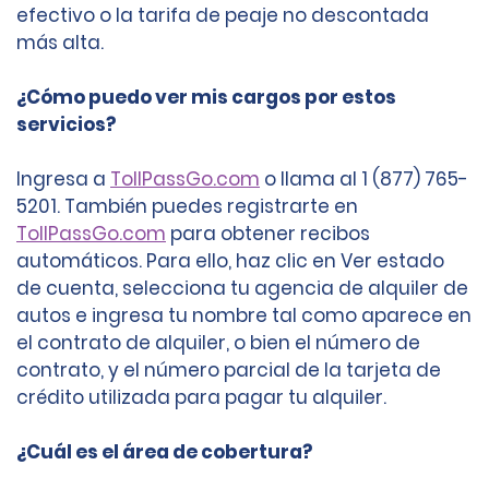
efectivo o la tarifa de peaje no descontada
más alta.
¿Cómo puedo ver mis cargos por estos
servicios?
Ingresa a
TollPassGo.com
o llama al 1 (877) 765-
5201. También puedes registrarte en
TollPassGo.com
para obtener recibos
automáticos. Para ello, haz clic en Ver estado
de cuenta, selecciona tu agencia de alquiler de
autos e ingresa tu nombre tal como aparece en
el contrato de alquiler, o bien el número de
contrato, y el número parcial de la tarjeta de
crédito utilizada para pagar tu alquiler.
¿Cuál es el área de cobertura?