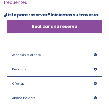
frecuentes
¿Listo para reservar? Iniciemos su travesía.
Realizar una reserva
Atención al cliente
Reservas
Ofertas
Alamo Insiders