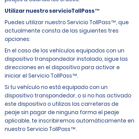
Utilizar nuestro servicioTollPass™
Puedes utilizar nuestro Servicio TollPass™, que
actualmente consta de las siguientes tres
opciones:
En el caso de los vehículos equipados con un
dispositivo transpondedor instalado, sigue las
direcciones en el dispositivo para activar e
iniciar el Servicio TollPass™.
Si tu vehículo no está equipado con un
dispositivo transpondedor, o si no has activado
este dispositivo o utilizas las carreteras de
peaje sin pagar de ninguna forma el peaje
aplicable, te inscribiremos automáticamente en
nuestro Servicio TollPass™.