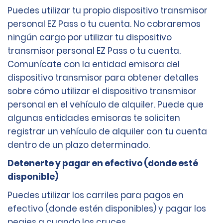
Puedes utilizar tu propio dispositivo transmisor
personal EZ Pass o tu cuenta. No cobraremos
ningún cargo por utilizar tu dispositivo
transmisor personal EZ Pass o tu cuenta.
Comunícate con la entidad emisora del
dispositivo transmisor para obtener detalles
sobre cómo utilizar el dispositivo transmisor
personal en el vehículo de alquiler. Puede que
algunas entidades emisoras te soliciten
registrar un vehículo de alquiler con tu cuenta
dentro de un plazo determinado.
Detenerte y pagar en efectivo (donde esté
disponible)
Puedes utilizar los carriles para pagos en
efectivo (donde estén disponibles) y pagar los
peajes a cuando los cruces.