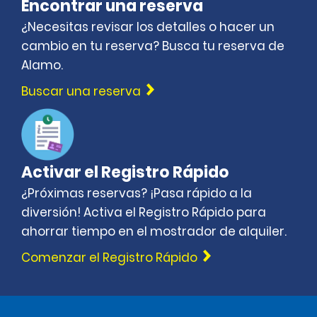
Encontrar una reserva
¿Necesitas revisar los detalles o hacer un
cambio en tu reserva? Busca tu reserva de
Alamo.
Buscar una reserva
Activar el Registro Rápido
¿Próximas reservas? ¡Pasa rápido a la
diversión! Activa el Registro Rápido para
ahorrar tiempo en el mostrador de alquiler.
Comenzar el Registro Rápido