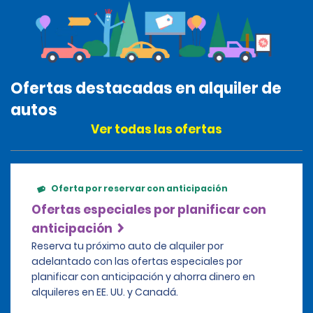
Ofertas destacadas en alquiler de
autos
Ver todas las ofertas
Oferta por reservar con anticipación
Ofertas especiales por planificar con
anticipación
Reserva tu próximo auto de alquiler por
adelantado con las ofertas especiales por
planificar con anticipación y ahorra dinero en
alquileres en EE. UU. y Canadá.