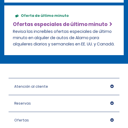
Oferta de último minuto
Ofertas especiales de último minuto
Revisa las increíbles ofertas especiales de último
minuto en alquiler de autos de Alamo para
alquileres diarios y semanales en EE. UU. y Canadá.
Atención al cliente
Reservas
Ofertas