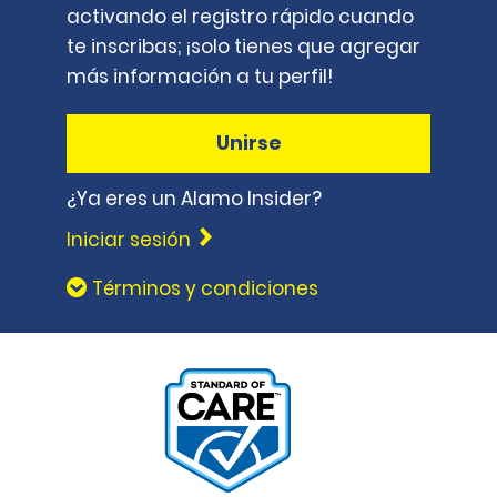
activando el registro rápido cuando
te inscribas; ¡solo tienes que agregar
más información a tu perfil!
Unirse
¿Ya eres un Alamo Insider?
Iniciar sesión
Términos y condiciones