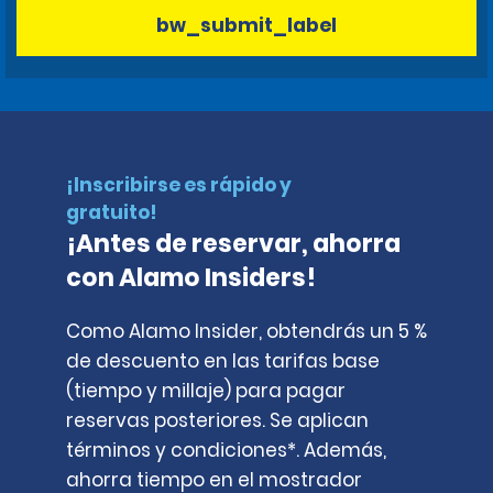
bw_submit_label
¡Inscribirse es rápido y
gratuito!
¡Antes de reservar, ahorra
con Alamo Insiders!
Como Alamo Insider, obtendrás un 5 %
de descuento en las tarifas base
(tiempo y millaje) para pagar
reservas posteriores. Se aplican
términos y condiciones*. Además,
ahorra tiempo en el mostrador