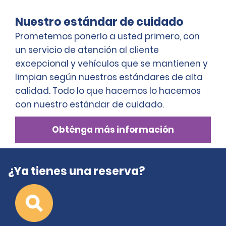
Nuestro estándar de cuidado
Prometemos ponerlo a usted primero, con
un servicio de atención al cliente
excepcional y vehículos que se mantienen y
limpian según nuestros estándares de alta
calidad. Todo lo que hacemos lo hacemos
con nuestro estándar de cuidado.
Obténga más información
¿Ya tienes una reserva?