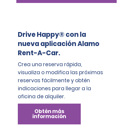
Drive Happy® con la
nueva aplicación Alamo
Rent-A-Car.
Crea una reserva rápida,
visualiza o modifica las próximas
reservas fácilmente y obtén
indicaciones para llegar a la
oficina de alquiler.
Obtén más
información