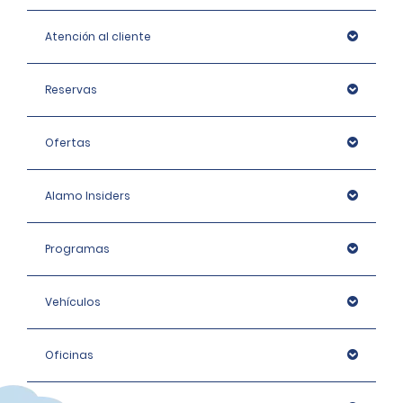
Atención al cliente
Reservas
Ofertas
Alamo Insiders
Programas
Vehículos
Oficinas