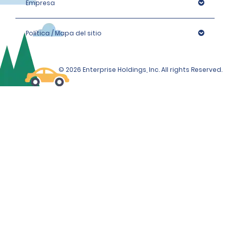
Empresa
Política / Mapa del sitio
© 2026 Enterprise Holdings, Inc. All rights Reserved.