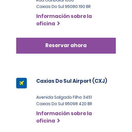
Caxias Do Sul 95080 190 BR
Información sobre la
oficina
Reservar ahora
Caxias Do Sul Airport (CXJ)
Avenida Salgado Filho 3451
Caxias Do Sul 95098 420 BR
Información sobre la
oficina