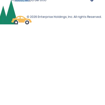
Política / Mapa del sitio
© 2026 Enterprise Holdings, Inc. All rights Reserved.