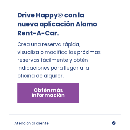
Drive Happy® con la
nueva aplicación Alamo
Rent-A-Car.
Crea una reserva rápida,
visualiza o modifica las próximas
reservas fácilmente y obtén
indicaciones para llegar a la
oficina de alquiler.
Obtén más
información
Atención al cliente