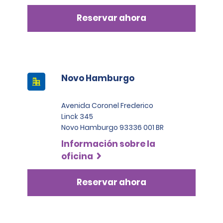
Reservar ahora
Novo Hamburgo
Avenida Coronel Frederico
Linck 345
Novo Hamburgo 93336 001 BR
Información sobre la
oficina
Reservar ahora