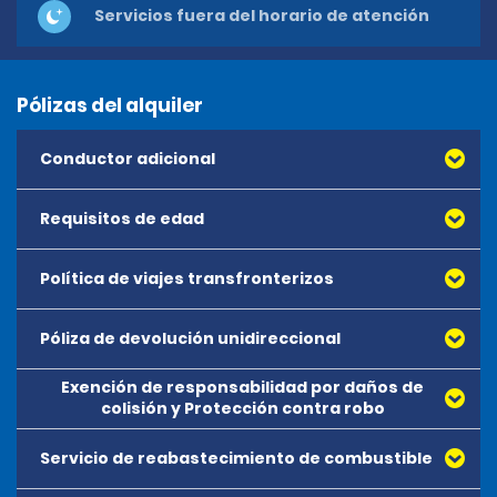
Servicios fuera del horario de atención
Pólizas del alquiler
Conductor adicional
Requisitos de edad
Política de viajes transfronterizos
Póliza de devolución unidireccional
Exención de responsabilidad por daños de
colisión y Protección contra robo
Servicio de reabastecimiento de combustible