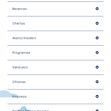
Reservas
Ofertas
Alamo Insiders
Programas
Vehículos
Oficinas
Empresa