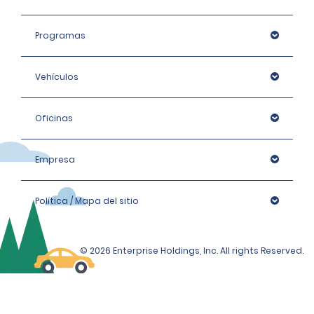
Programas
Vehículos
Oficinas
Empresa
Política / Mapa del sitio
© 2026 Enterprise Holdings, Inc. All rights Reserved.