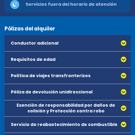
Servicios fuera del horario de atención
Pólizas del alquiler
Conductor adicional
Requisitos de edad
Política de viajes transfronterizos
Póliza de devolución unidireccional
Exención de responsabilidad por daños de
colisión y Protección contra robo
Servicio de reabastecimiento de combustible