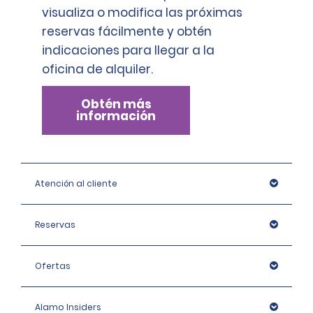
visualiza o modifica las próximas
reservas fácilmente y obtén
indicaciones para llegar a la
oficina de alquiler.
Obtén más
información
Atención al cliente
Reservas
Ofertas
Alamo Insiders