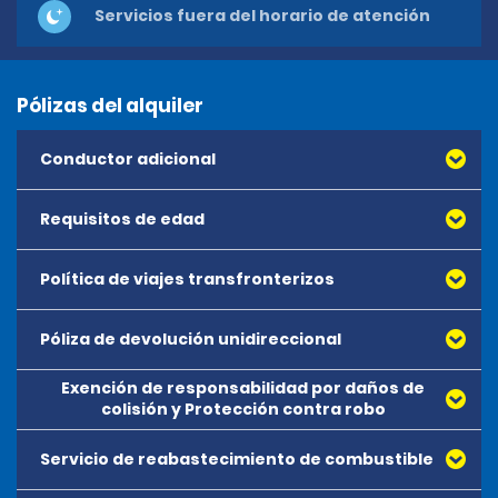
Servicios fuera del horario de atención
Pólizas del alquiler
Conductor adicional
Requisitos de edad
Política de viajes transfronterizos
Póliza de devolución unidireccional
Exención de responsabilidad por daños de
colisión y Protección contra robo
Servicio de reabastecimiento de combustible