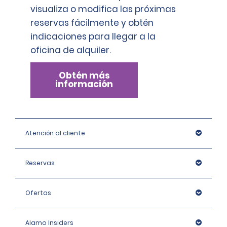
visualiza o modifica las próximas
reservas fácilmente y obtén
indicaciones para llegar a la
oficina de alquiler.
Obtén más
información
Atención al cliente
Reservas
Ofertas
Alamo Insiders