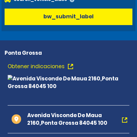
bw_submit_label
Ponta Grossa
Obtener indicaciones
Avenida Visconde De Maua
2160,Ponta Grossa 84045 100