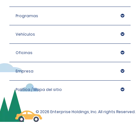
Programas
Vehículos
Oficinas
Empresa
Política / Mapa del sitio
© 2026 Enterprise Holdings, Inc. All rights Reserved.