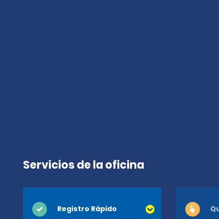
Servicios de la oficina
Registro Rápido
Qu