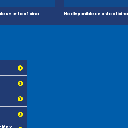
le en esta oficina
No disponible en esta oficina
sión y