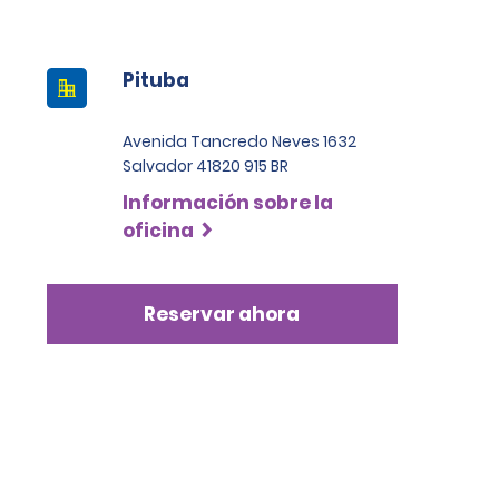
Pituba
Avenida Tancredo Neves 1632
Salvador 41820 915 BR
Información sobre la
oficina
Reservar ahora