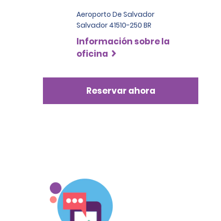
Aeroporto De Salvador
Salvador 41510-250 BR
Información sobre la
oficina
Reservar ahora