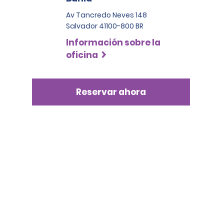
Av Tancredo Neves 148
Salvador 41100-800 BR
Información sobre la
oficina
Reservar ahora