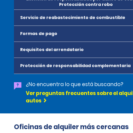
Protección contra robo
Servicio de reabastecimiento de combustible
Formas de pago
Requisitos del arrendatario
Protección de responsabilidad complementaria
¿No encuentra lo que está buscando?
Ver preguntas frecuentes sobre el alqui
autos
Oficinas de alquiler más cercanas