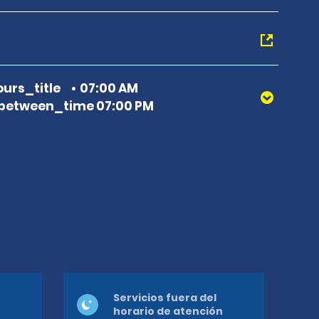
urs_title
07:00 AM
between_time 07:00 PM
Servicios fuera del
horario de atención