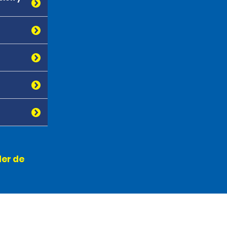
ler de