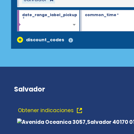
date_range_label_pickup
common_time
*
*
discount_codes
Salvador
Obtener indicaciones