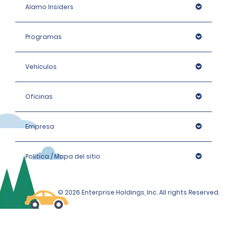
Alamo Insiders
Programas
Vehículos
Oficinas
Empresa
Política / Mapa del sitio
© 2026 Enterprise Holdings, Inc. All rights Reserved.