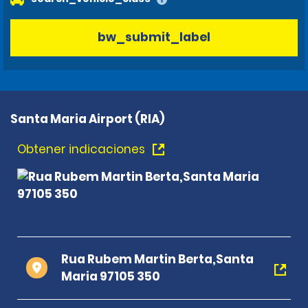
bw_submit_label
Santa Maria Airport (RIA)
Obtener indicaciones
Rua Rubem Martin Berta,Santa
Maria 97105 350