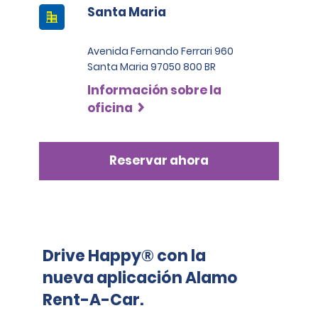
BRL 4500.
Santa Maria
Avenida Fernando Ferrari 960
Santa Maria 97050 800 BR
Información sobre la
oficina
Reservar ahora
Drive Happy® con la
nueva aplicación Alamo
Rent-A-Car.