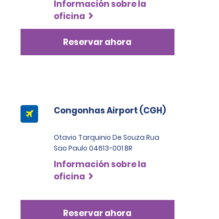
Información sobre la
oficina
Reservar ahora
Congonhas Airport (CGH)
Otavio Tarquinio De Souza Rua
Sao Paulo 04613-001 BR
Información sobre la
oficina
Reservar ahora