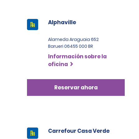
Alphaville
Alameda Araguaia 652
Barueri 06455 000 BR
Información sobre la
oficina
Reservar ahora
Carrefour Casa Verde