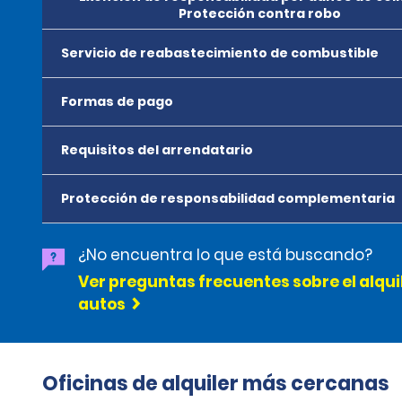
Protección contra robo
Servicio de reabastecimiento de combustible
Formas de pago
Requisitos del arrendatario
Protección de responsabilidad complementaria
¿No encuentra lo que está buscando?
Ver preguntas frecuentes sobre el alqui
autos
Oficinas de alquiler más cercanas