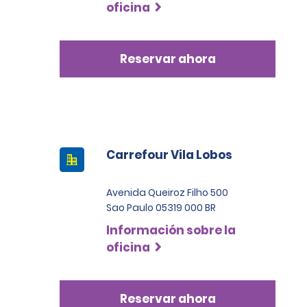
oficina
Reservar ahora
Carrefour Vila Lobos
Avenida Queiroz Filho 500
Sao Paulo 05319 000 BR
Información sobre la
oficina
Reservar ahora