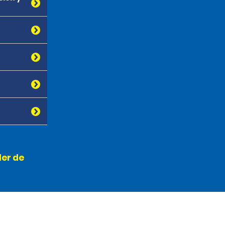
ler de