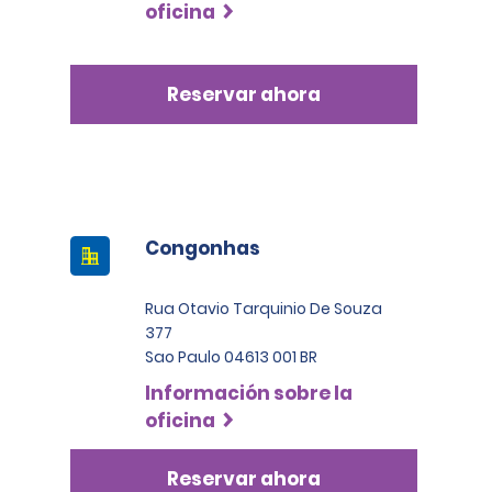
oficina
Reservar ahora
Congonhas
Rua Otavio Tarquinio De Souza
377
Sao Paulo 04613 001 BR
Información sobre la
oficina
Reservar ahora