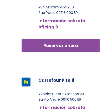
Rua Marambaia 200
Sao Paulo 02513 000 BR
Información sobre la
oficina
Reservar ahora
Carrefour Pirelli
Avenida Pedro Americo 23
Santo Andre 09110 560 BR
Información sobre la