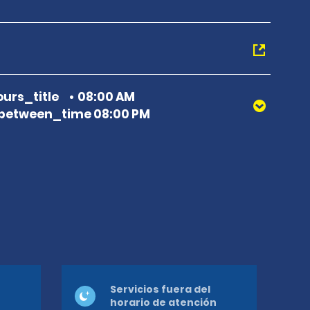
urs_title
08:00 AM
between_time 08:00 PM
Servicios fuera del
horario de atención