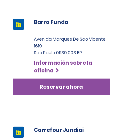
Barra Funda
Avenida Marques De Sao Vicente
1619
Sao Paulo 01139 003 BR
Información sobre la
oficina
Reservar ahora
Carrefour Jundiai