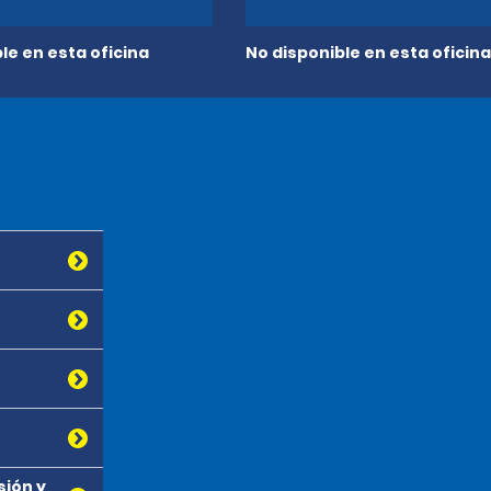
le en esta oficina
No disponible en esta oficina
sión y