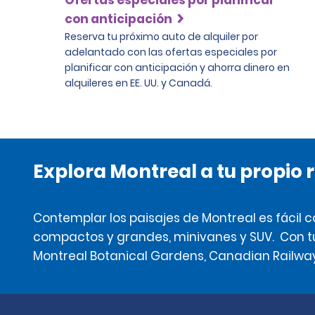
con anticipación
Reserva tu próximo auto de alquiler por
adelantado con las ofertas especiales por
planificar con anticipación y ahorra dinero en
alquileres en EE. UU. y Canadá.
Explora Montreal a tu propio 
Contemplar los paisajes de Montreal es fácil 
compactos y grandes, minivanes y SUV. Con tu 
Montreal Botanical Gardens, Canadian Railwa