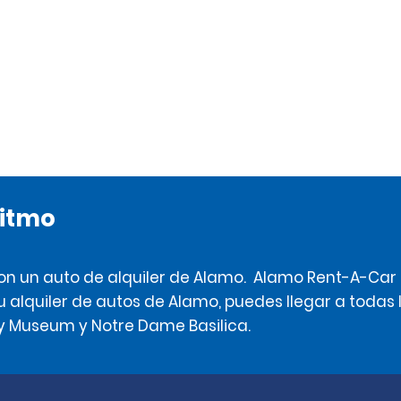
ritmo
con un auto de alquiler de Alamo. Alamo Rent-A-Car
alquiler de autos de Alamo, puedes llegar a todas 
y Museum y Notre Dame Basilica.