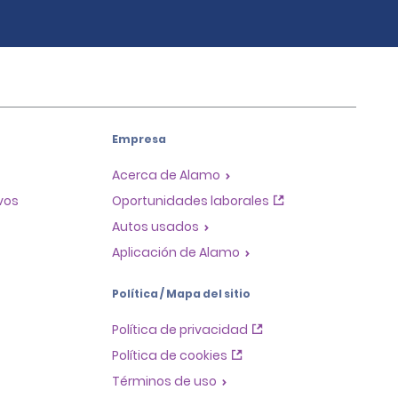
Empresa
Acerca de Alamo
ivos
Oportunidades laborales
Autos usados
Aplicación de Alamo
Política / Mapa del sitio
Política de privacidad
Política de cookies
Términos de uso