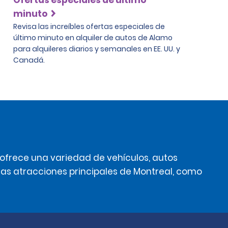
minuto
Revisa las increíbles ofertas especiales de
último minuto en alquiler de autos de Alamo
para alquileres diarios y semanales en EE. UU. y
Canadá.
 ofrece una variedad de vehículos, autos
las atracciones principales de Montreal, como