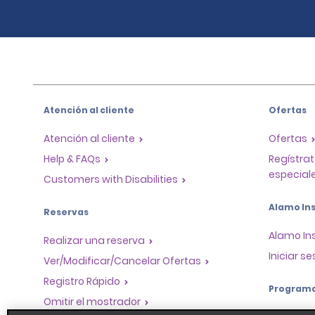
Atención al cliente
Ofertas
Atención al cliente
Ofertas
Help & FAQs
Regístrat
especiale
Customers with Disabilities
Alamo Ins
Reservas
Alamo In
Realizar una reserva
Iniciar se
Ver/Modificar/Cancelar Ofertas
Registro Rápido
Program
Omitir el mostrador