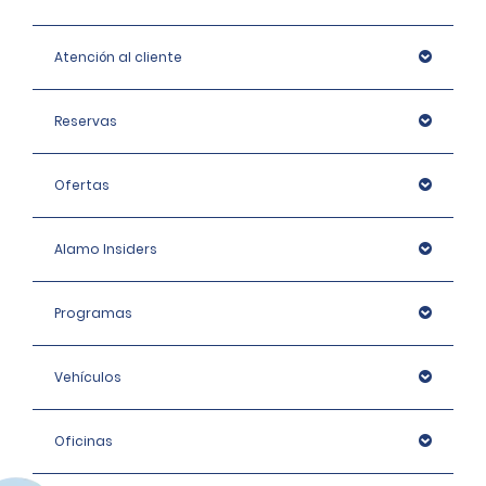
Atención al cliente
Reservas
Ofertas
Alamo Insiders
Programas
Vehículos
Oficinas