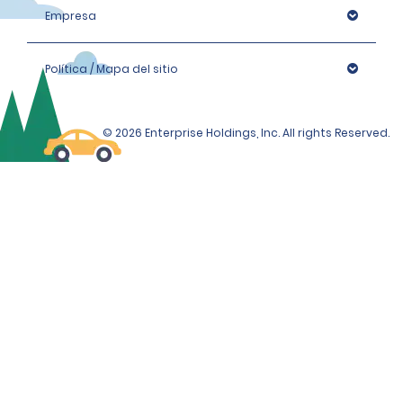
Empresa
Política / Mapa del sitio
© 2026 Enterprise Holdings, Inc. All rights Reserved.