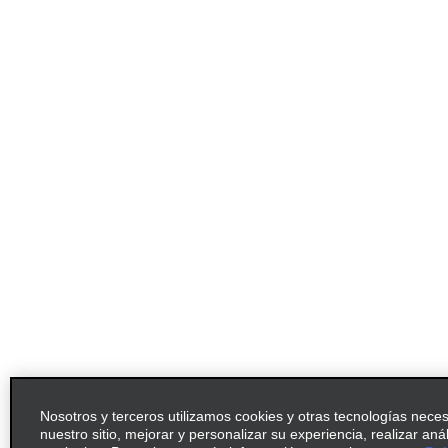
Nosotros y terceros utilizamos cookies y otras tecnologías nece
nuestro sitio, mejorar y personalizar su experiencia, realizar aná