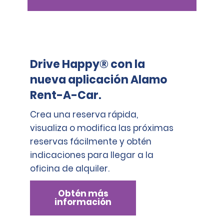
Drive Happy® con la
nueva aplicación Alamo
Rent-A-Car.
Crea una reserva rápida,
visualiza o modifica las próximas
reservas fácilmente y obtén
indicaciones para llegar a la
oficina de alquiler.
Obtén más
información