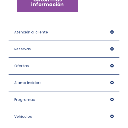
información
Atención al cliente
Reservas
Ofertas
Alamo Insiders
Programas
Vehículos