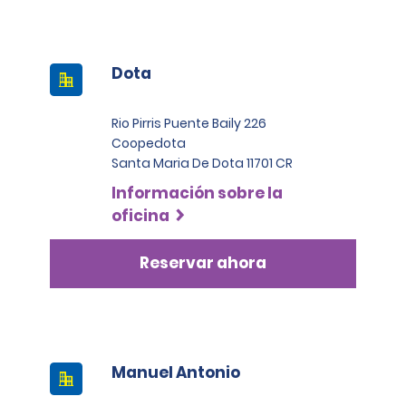
Dota
Rio Pirris Puente Baily 226
Coopedota
Santa Maria De Dota 11701 CR
Información sobre la
oficina
Reservar ahora
Manuel Antonio