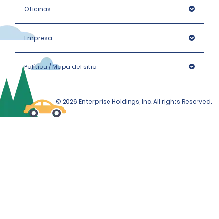
Oficinas
Empresa
Política / Mapa del sitio
© 2026 Enterprise Holdings, Inc. All rights Reserved.