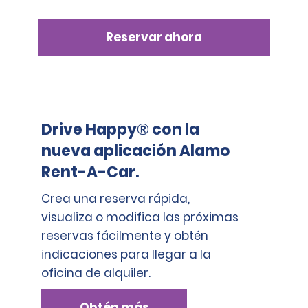
Reservar ahora
Drive Happy® con la
nueva aplicación Alamo
Rent-A-Car.
Crea una reserva rápida,
visualiza o modifica las próximas
reservas fácilmente y obtén
indicaciones para llegar a la
oficina de alquiler.
Obtén más