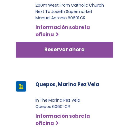
200m West From Catholic Church
Next To Joseth Supermarket
Manuel Antonio 60601 CR
Información sobre la
oficina
Reservar ahora
Quepos, Marina Pez Vela
In The Marina Pez Vela
Quepos 60601 CR
Información sobre la
oficina